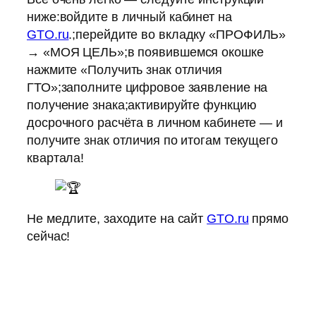
ниже:войдите в личный кабинет на
GTO.ru
.;перейдите во вкладку «ПРОФИЛЬ»
→ «МОЯ ЦЕЛЬ»;в появившемся окошке
нажмите «Получить знак отличия
ГТО»;заполните цифровое заявление на
получение знака;активируйте функцию
досрочного расчёта в личном кабинете — и
получите знак отличия по итогам текущего
квартала!
Не медлите, заходите на сайт
GTO.ru
прямо
сейчас!