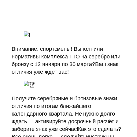
Внимание, спортсмены! Выполнили
нормативы комплекса ГТО на серебро или
бронзу с 12 января по 30 марта?Ваш знак
отличия уже ждёт вас!
Получите серебряные и бронзовые знаки
отличия по итогам ближайшего
календарного квартала. Не нужно долго
ждать — активируйте досрочный расчёт и
заберите знак уже сейчас!Как это сделать?
Всё очень легко — следуйте инструкции