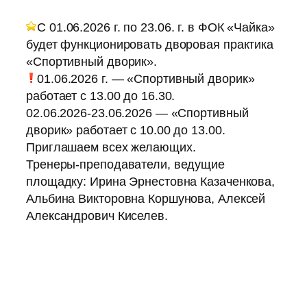
С 01.06.2026 г. по 23.06. г. в ФОК «Чайка»
будет функционировать дворовая практика
«Спортивный дворик».
01.06.2026 г. — «Спортивный дворик»
работает с 13.00 до 16.30.
02.06.2026-23.06.2026 — «Спортивный
дворик» работает с 10.00 до 13.00.
Приглашаем всех желающих.
Тренеры-преподаватели, ведущие
площадку: Ирина Эрнестовна Казаченкова,
Альбина Викторовна Коршунова, Алексей
Александрович Киселев.