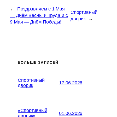
←
Поздравляем с 1 Мая
Спортивный
— Днём Весны и Труда и с
дворик
→
9 Мая — Днём Победы!
БОЛЬШЕ ЗАПИСЕЙ
Спортивный
17.06.2026
дворик
«Спортивный
01.06.2026
дворик»