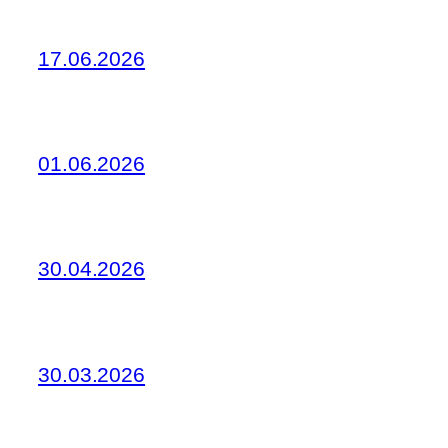
17.06.2026
01.06.2026
30.04.2026
30.03.2026