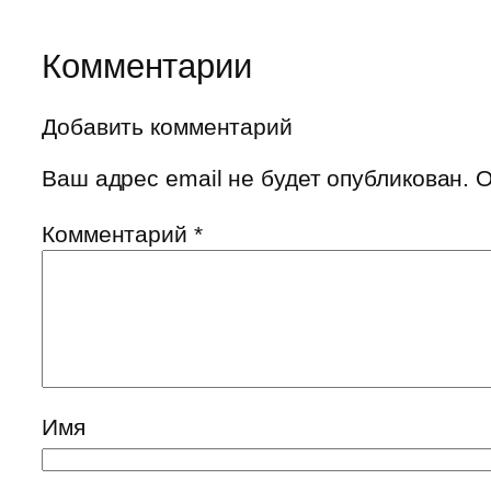
Комментарии
Добавить комментарий
Ваш адрес email не будет опубликован.
О
Комментарий
*
Имя