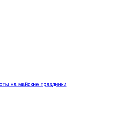
оты на майские праздники