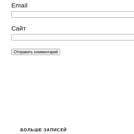
Email
Сайт
БОЛЬШЕ ЗАПИСЕЙ