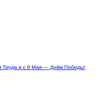
 Труда и с 9 Мая — Днём Победы!