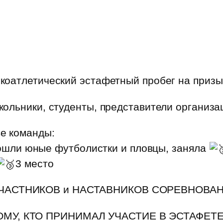
коатлетический эстафетный пробег на призы
кольники, студенты, представители организа
е команды:
вошли юные футболистки и пловцы, заняла
3 место
ЧАСТНИКОВ и НАСТАВНИКОВ СОРЕВНОВАН
МУ, КТО ПРИНИМАЛ УЧАСТИЕ В ЭСТАФЕТЕ