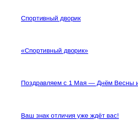
Спортивный дворик
«Спортивный дворик»
Поздравляем с 1 Мая — Днём Весны и
Ваш знак отличия уже ждёт вас!