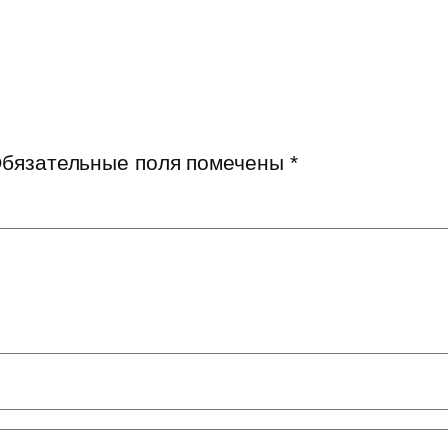
бязательные поля помечены
*