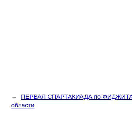
←
ПЕРВАЯ СПАРТАКИАДА по ФИДЖИТА
области